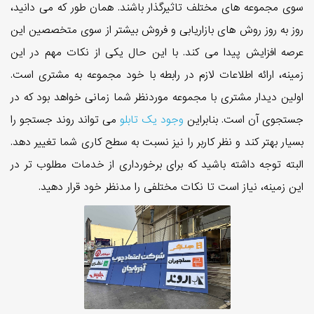
سوی مجموعه های مختلف تاثیرگذار باشند. همان طور که می دانید،
روز به روز روش های بازاریابی و فروش بیشتر از سوی متخصصین این
عرصه افزایش پیدا می کند. با این حال یکی از نکات مهم در این
زمینه، ارائه اطلاعات لازم در رابطه با خود مجموعه به مشتری است.
اولین دیدار مشتری با مجموعه موردنظر شما زمانی خواهد بود که در
جستجوی آن است. بنابراین
وجود یک تابلو
می تواند روند جستجو را
بسیار بهتر کند و نظر کاربر را نیز نسبت به سطح کاری شما تغییر دهد.
البته توجه داشته باشید که برای برخورداری از خدمات مطلوب تر در
این زمینه، نیاز است تا نکات مختلفی را مدنظر خود قرار دهید.