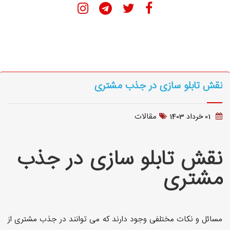
نقش تابلو سازی در جذب مشتری
مقالات
01 خرداد 1403
نقش تابلو سازی در جذب
مشتری
مسائل و نکات مختلفی وجود دارند که می توانند در جذب مشتری از