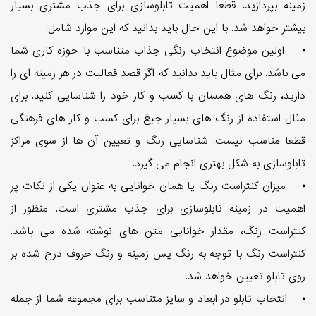
زمینه بپردازید، قطعا اهمیت تابلوسازی برای جذب مشتری بسیار
بیشتر خواهد شد. با این حال باید بدانید که این موارد شامل:
⦁ اولین موضوع انتخاب رنگی جذاب متناسب با حوزه کاری شما
می باشد. برای مثال باید بدانید که اگر قصد فعالیت در هر زمینه ای را
دارید، رنگ های همسان با کسب و کار خود را شناسایی کنید. برای
مثال استفاده از رنگ های بسیار جیغ برای کسب و کار های فرهنگی
قطعا مناسب نیست. شناسایی رنگ و تعیین آن ها از سوی مراکز
تابلوسازی به شکل بهتری انجام می گیرد.
⦁ میزان کنتراست رنگ یا همان خوانایی به عنوان یکی از نکات پر
اهمیت در زمینه تابلوسازی برای جذب مشتری است. منظور از
کنتراست رنگ، مقدار خوانایی متن های نوشته شده می باشد.
کنتراست رنگ با توجه به رنگ پس زمینه و رنگ حروف درج شده بر
روی تابلو تعیین خواهد شد.
⦁ انتخاب تابلو در ابعاد و سایز متناسب برای مجموعه شما از جمله