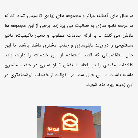
در سال های گذشته مراکز و مجموعه های زیادی تاسیس شده اند که
در عرصه تابلو سازی به فعالیت می پردازند. برخی از این مجموعه ها
تلاش می کنند تا با ارائه خدمات مطلوب و بسیار باکیفیت، تاثیر
مستقیمی را در روند تابلوسازی و جذب مشتری داشته باشند. با این
حال متقاضیانی که قصد استفاده از این خدمات را دارند، باید
اطلاعات مفیدی را در رابطه با نقش تابلو سازی در جذب مشتری
داشته باشند. با این حال شما می توانید از خدمات ارزشمندتری در
این زمینه بهره مند شوید.