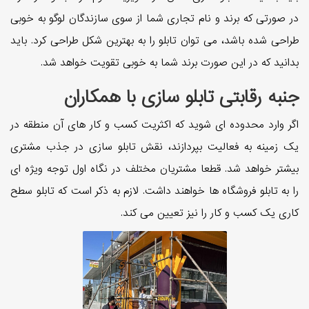
در صورتی که برند و نام تجاری شما از سوی سازندگان لوگو به خوبی
طراحی شده باشد، می توان تابلو را به بهترین شکل طراحی کرد. باید
بدانید که در این صورت برند شما به خوبی تقویت خواهد شد.
جنبه رقابتی تابلو سازی با همکاران
اگر وارد محدوده ای شوید که اکثریت کسب و کار های آن منطقه در
یک زمینه به فعالیت بپردازند، نقش تابلو سازی در جذب مشتری
بیشتر خواهد شد. قطعا مشتریان مختلف در نگاه اول توجه ویژه ای
را به تابلو فروشگاه ها خواهند داشت. لازم به ذکر است که تابلو سطح
کاری یک کسب و کار را نیز تعیین می کند.