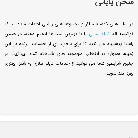
سخن پایانی
در سال های گذشته مراکز و مجموعه های زیادی احداث شده اند که
توانسته اند
تابلو سازی
را با بهترین متد ها انجام دهند. در همین
راستا پیشنهاد می کنیم تا برای برخورداری از خدمات ارزنده در این
زمینه، همواره به انتخاب مجموعه های شناخته شده بپردازید. در
چنین شرایطی شما می توانید از خدمات تابلو سازی به شکل بهتری
بهره مند شوید.