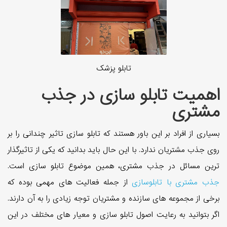
تابلو پزشک
اهمیت تابلو سازی در جذب
مشتری
بسیاری از افراد بر این باور هستند که تابلو سازی تاثیر چندانی را بر
روی جذب مشتریان ندارد. با این حال باید بدانید که یکی از تاثیرگذار
ترین مسائل در جذب مشتری، همین موضوع تابلو سازی است.
جذب مشتری با تابلوسازی
از جمله فعالیت های مهمی بوده که
برخی از مجموعه های سازنده و مشتریان توجه زیادی را به آن دارند.
اگر بتوانید به رعایت اصول تابلو سازی و معیار های مختلف در این