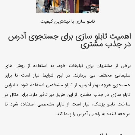
تابلو سازی با بیشترین کیفیت
اهمیت تابلو سازی برای جستجوی آدرس
در جذب مشتری
برخی از مشتریان برای تبلیغات خود، به استفاده از روش های
تبلیغاتی مختلف می پردازند. در این شرایط نیاز است تا برای
جستجوی هرچه بهتر آدرس، از تابلو مشخصی استفاده شود. بنابراین
تابلو سازی در جذب مشتری از این طریق نیز تاثیر دارد. برای مثال در
ساخت تابلو پزشک، نیاز است از تابلو مشخصی استفاده شود تا
مراجعه کننده به راحتی آدرس را پیدا کند.