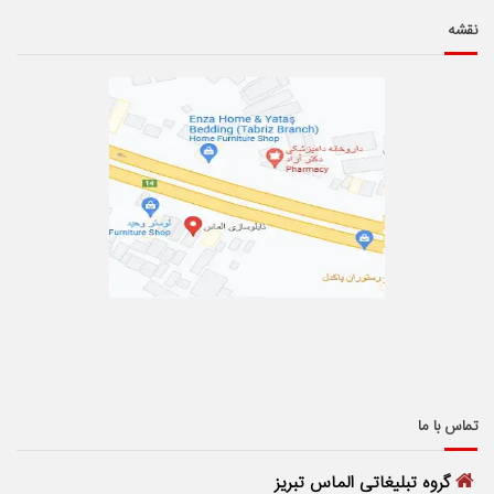
نقشه
تماس با ما
گروه تبلیغاتی الماس تبریز