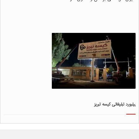
بیلبورد تبلیغاتی کیسه تبریز