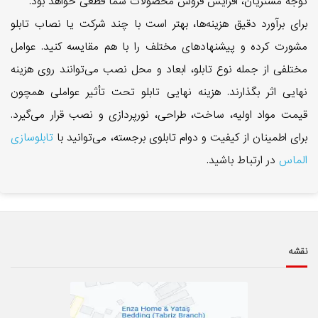
توجه مشتریان، افزایش فروش محصولات شما قطعی خواهد بود.
برای برآورد دقیق هزینه‌ها، بهتر است با چند شرکت یا نصاب تابلو
مشورت کرده و پیشنهاد‌های مختلف را با هم مقایسه کنید. عوامل
مختلفی از جمله نوع تابلو، ابعاد و محل نصب می‌توانند روی هزینه
نهایی اثر بگذارند. هزینه نهایی تابلو تحت تأثیر عواملی همچون
قیمت مواد اولیه، ساخت، طراحی، نورپردازی و نصب قرار می‌گیرد.
برای اطمینان از کیفیت و دوام تابلوی برجسته، می‌توانید با
تابلوسازی
الماس
در ارتباط باشید.
نقشه