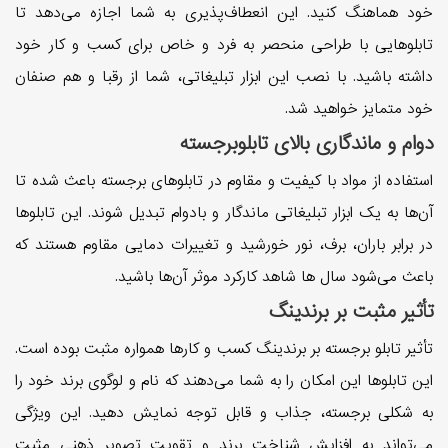
خود هماهنگ کنید. این انعطاف‌پذیری به شما اجازه می‌دهد تا
تابلو‌هایی با طراحی منحصر به فرد و خاص برای کسب و کار خود
داشته باشید. با نصب این ابزار تبلیغاتی، شما از رقبا و هم صنفان
خود متمایز خواهید شد.
دوام و ماندگاری بالای تابلوبرجسته
استفاده از مواد با کیفیت و مقاوم در تابلوهای برجسته باعث شده تا
آن‌ها به یک ابزار تبلیغاتی ماندگار و بادوام تبدیل شوند. این تابلو‌ها
در برابر باران، برف، نور خورشید و تغییرات دمایی مقاوم هستند که
باعث می‌شود سال ها شاهد کارکرد موثر آن‌ها باشید.
تأثیر مثبت بر برندینگ
تأثیر تابلو برجسته بر برندینگ کسب و کارها همواره مثبت بوده است.
این تابلو‌ها این امکان را به شما می‌دهند که نام و لوگوی برند خود را
به شکلی برجسته، جذاب و قابل توجه نمایش دهید. این ویژگی
می‌تواند به افزایش شناخت برند و تقویت تصویر ذهنی مثبت