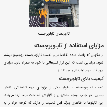
کاربردهای تابلوبرجسته
مزایای استفاده از تابلوبرجسته
از دلایلی که باعث شده تقاضا برای نصب تابلوبرجسته روزبه‌روز بیشتر
شود، مزایایی است که این ابزار تبلیغاتی با خود به همراه دارد. مزایای
این ابزار مهم تبلیغاتی عبارتند از:
کیفیت بالای تابلوبرجسته
نصب تابلوبرجسته به عنوان یکی از ابزار‌های مهم تبلیغاتی، نقش
بسزایی در جلب توجه مشتریان و افزایش شناخت برند ایفا می‌کند.
این تابلو‌ها با ظاهری بزرگ این قابلیت را دارند که توجه افراد را به