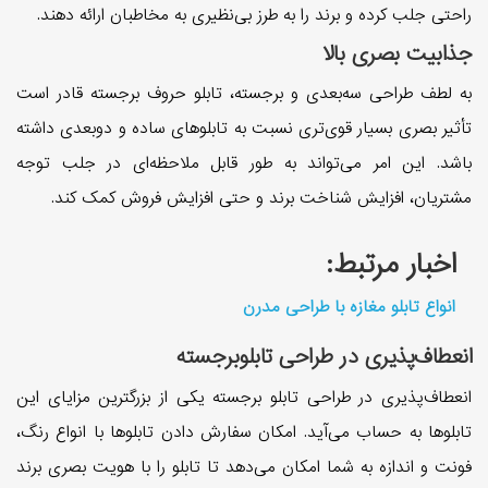
راحتی جلب کرده و برند را به طرز بی‌نظیری به مخاطبان ارائه دهند.
جذابیت بصری بالا
به لطف طراحی سه‌بعدی و برجسته، تابلو حروف برجسته قادر است
تأثیر بصری بسیار قوی‌تری نسبت به تابلو‌های ساده و دو‌بعدی داشته
باشد. این امر می‌تواند به طور قابل ملاحظه‌ای در جلب توجه
مشتریان، افزایش شناخت برند و حتی افزایش فروش کمک کند.
اخبار مرتبط:
انواع تابلو مغازه با طراحی مدرن
انعطاف‌پذیری در طراحی تابلوبرجسته
انعطاف‌پذیری در طراحی تابلو برجسته یکی از بزرگترین مزایای این
تابلو‌ها به حساب می‌آید. امکان سفارش دادن تابلو‌ها با انواع رنگ‌،
فونت‌ و اندازه‌ به شما امکان می‌دهد تا تابلو را با هویت بصری برند