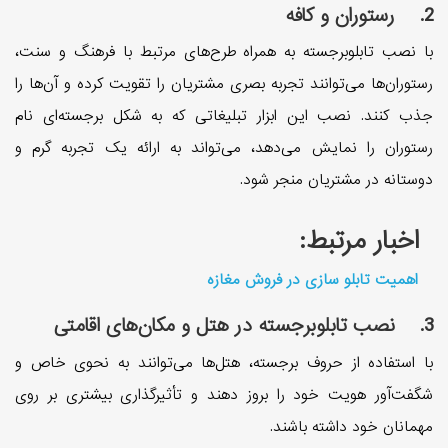
2. رستوران و کافه‌
با نصب تابلوبرجسته به همراه طرح‌های مرتبط با فرهنگ و سنت،
رستوران‌ها می‌توانند تجربه بصری مشتریان را تقویت کرده و آن‌ها را
جذب کنند. نصب این ابزار تبلیغاتی که به شکل برجسته‌ای نام
رستوران را نمایش می‌دهد، می‌تواند به ارائه یک تجربه گرم و
دوستانه در مشتریان منجر شود.
اخبار مرتبط:
اهمیت تابلو سازی در فروش مغازه
3. نصب تابلوبرجسته در هتل و مکان‌های اقامتی
با استفاده از حروف برجسته، هتل‌ها می‌توانند به نحوی خاص و
شگفت‌آور هویت خود را بروز دهند و تأثیر‌گذاری بیشتری بر روی
مهمانان خود داشته باشند.