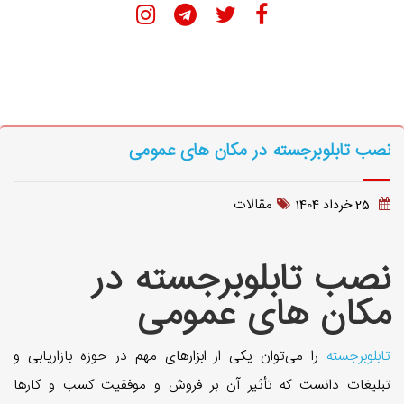
نصب تابلوبرجسته در مکان های عمومی
مقالات
25 خرداد 1404
نصب تابلوبرجسته در
مکان های عمومی
تابلوبرجسته
را می‌توان یکی از ابزار‌های مهم در حوزه بازاریابی و
تبلیغات دانست که تأثیر آن بر فروش و موفقیت کسب و کار‌ها