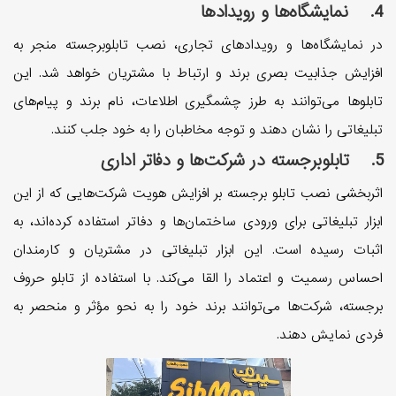
4. نمایشگاه‌ها و رویداد‌ها
در نمایشگاه‌ها و رویداد‌های تجاری، نصب تابلوبرجسته منجر به
افزایش جذابیت بصری برند و ارتباط با مشتریان خواهد شد. این
تابلو‌ها می‌توانند به طرز چشمگیری اطلاعات، نام برند‌ و پیام‌های
تبلیغاتی را نشان دهند و توجه مخاطبان را به خود جلب کنند.
5. تابلوبرجسته در شرکت‌ها و دفاتر اداری
اثربخشی نصب تابلو برجسته بر افزایش هویت شرکت‌هایی که از این
ابزار تبلیغاتی برای ورودی ساختمان‌ها و دفاتر استفاده کرده‌اند، به
اثبات رسیده است. این ابزار تبلیغاتی در مشتریان و کارمندان
احساس رسمیت و اعتماد را القا می‌کند. با استفاده از تابلو حروف
برجسته، شرکت‌ها می‌توانند برند خود را به نحو مؤثر و منحصر به
فردی نمایش دهند.