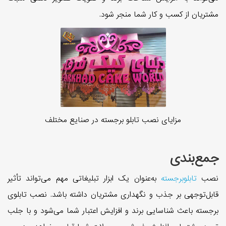
مشتریان از کسب و کار شما منجر شود.
مزایای نصب تابلو برجسته در صنایع مختلف
جمع‌بندی
نصب
تابلوبرجسته
به‌عنوان یک ابزار تبلیغاتی مهم می‌تواند تأثیر
قابل‌توجهی بر جذب و نگهداری مشتریان داشته باشد. نصب تابلوی
برجسته باعث شناسایی برند و افزایش اعتبار شما می‌شود و با جلب