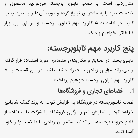
مثال‌زدنی است. با نصب تابلوی برجسته می‌توانید محصول و
خدمات خود را به مشتریان تبلیغ کرده و توجه آن‌ها را به خود جلب
کنید. در ادامه به ۵ کاربرد مهم تابلوی برجسته و مزایای این ابزار
تبلیغاتی خواهیم پرداخت.
پنج کاربرد مهم تابلوبرجسته:
تابلوبرجسته در صنایع و مکان‌های متعددی مورد استفاده قرار گرفته
و می‌تواند مزایای زیادی به همراه داشته باشد. در این قسمت به ۵
کاربرد مهم تابلوی برجسته خواهیم پرداخت.
1. فضا‌های تجاری و فروشگاه‌ها
نصب تابلوبرجسته در فروشگاه به افزایش توجه به برند کمک شایانی
خواهد کرد. با نمایش نام و لوگوی فروشگاه یا شرکت با استفاده از
تابلو حروف برجسته، می‌توانید مشتریان زیادی را با کسب‌وکار خود
آشنا کنید.