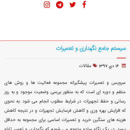
سیستم جامع نگهداری و تعمیرات
مقالات
16 دي 1397
سرویس و تعمیرات پیشگیرانه مجموعه فعالیت ها و روش های
منظم و دوره ای است که به منظور بررسی وضعیت موجود و به روز
رسانی و حفظ تجهیزات در شرایط مطلوب انجام می شود .به نحوی
که افزایش بهره وری و کاهش فرسایش تجهیزات و در نتیجه کاهش
هزینه های سنگین خرید و تعمیرات اساسی برای مجموعه به حداقل
برسد. در یک نگاه ساده متوجه می شویم که نگهداری و تعمیر تابلو