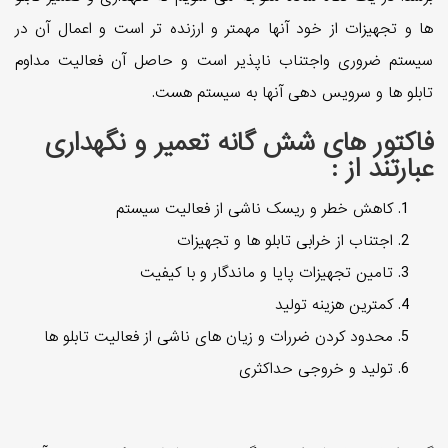
ها و تجهیزات از خود آنها مهمتر و ارزنده تر است و اعمال آن در
سیستم ضروری واجتناب ناپذیر است و حاصل آن فعالیت مداوم
تابلو ها و سرویس دهی آنها به سیستم هست.
فاکتور های شش گانه تعمیر و نگهداری
عبارتند از :
کاهش خطر و ریسک ناشی از فعالیت سیستم
اجتناب از خرابی تابلو ها و تجهیزات
تامین تجهیزات پایا و ماندگار و با کیفیت
کمترین هزینه تولید
محدود کردن ضررات و زیان های ناشی از فعالیت تابلو ها
تولید و خروجی حداکثری