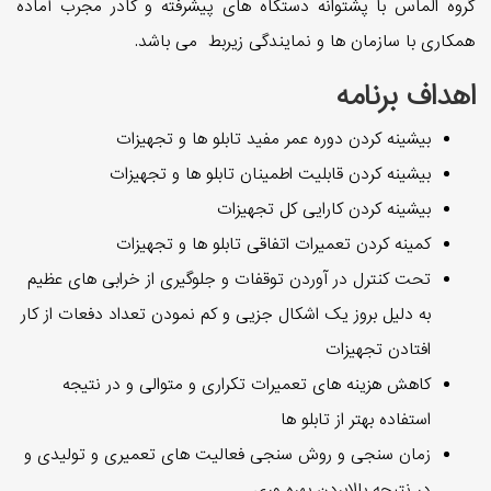
گروه الماس با پشتوانه دستگاه های پیشرفته و کادر مجرب آماده
همکاری با سازمان ها و نمایندگی زیربط می باشد.
اهداف برنامه
بیشینه کردن دوره عمر مفید تابلو ها و تجهیزات
بیشینه کردن قابلیت اطمینان تابلو ها و تجهیزات
بیشینه کردن کارایی کل تجهیزات
کمینه کردن تعمیرات اتفاقی تابلو ها و تجهیزات
تحت کنترل در آوردن توقفات و جلوگیری از خرابی های عظیم
به دلیل بروز یک اشکال جزیی و کم نمودن تعداد دفعات از کار
افتادن تجهیزات
کاهش هزینه های تعمیرات تکراری و متوالی و در نتیجه
استفاده بهتر از تابلو ها
زمان سنجی و روش سنجی فعالیت های تعمیری و تولیدی و
در نتیجه بالابردن بهره وری