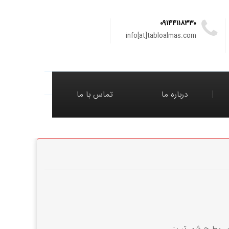
۰۹۱۴۴۱۱۸۳۳۰
info[at]tabloalmas.com
درباره ما
تماس با ما