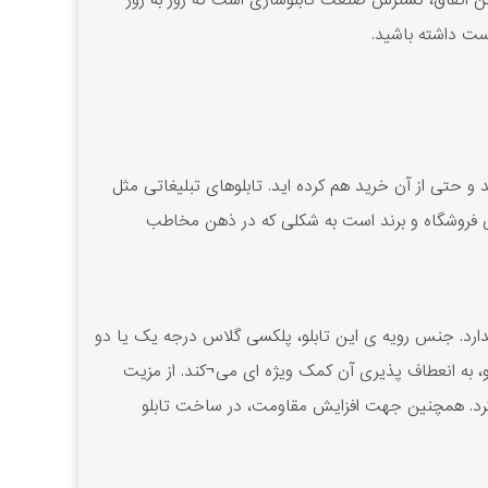
این اتفاق، گسترش صنعت تابلوسازی است که روز به روز
رست داشته باشید.
 حتی از آن خرید هم کرده اید. تابلوهای تبلیغاتی مثل
ی فروشگاه و برند است به شکلی که در ذهن مخاطب
ندارد. جنس رویه ی این تابلو، پلکسی گلاس درجه یک یا دو
لو، به انعطاف پذیری آن کمک ویژه ای می¬کند. از مزیت
ره کرد. همچنین جهت افزایش مقاومت، در ساخت تابلو