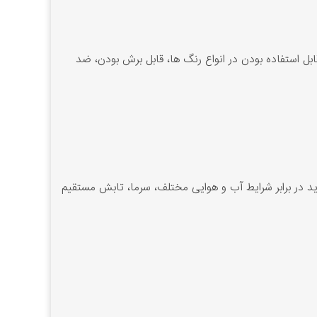
قابل استفاده بودن در انواع رنگ ها، قابل برش بودن، ضد
ید در برابر شرایط آب و هوایی مختلف، سرما، تابش مستقیم