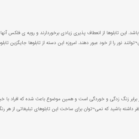
باشد. این تابلوها از انعطاف پذیری زیادی برخوردارند و رویه ی فلکس آن
نند نور را از خود عبور دهند. امروزه این دسته از تابلوها جایگزین تاب
 برابر زنگ زدگی و خوردگی است و همین موضوع باعث شده که افراد با خیال
ر نظر داشته باشید که نمی¬توان برای ساخت این تابلوهای تبلیغاتی از هر رن