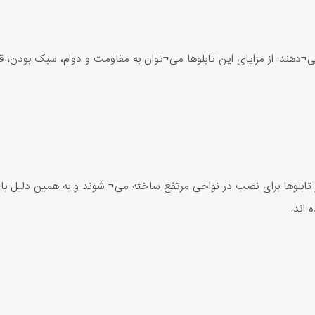
 می¬دهند. از مزایای این تابلوها می¬توان به مقاومت و دوام، سبک بودن، 
از تابلوها برای نصب در نواحی مرتفع ساخته می¬ شوند و به همین دلیل با
 اند.