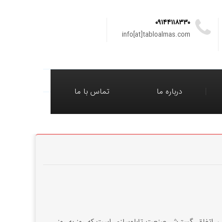
۰۹۱۴۴۱۱۸۳۳۰
info[at]tabloalmas.com
درباره ما
تماس با ما