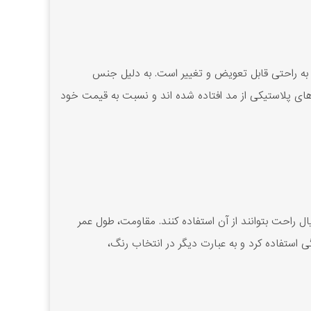
ها به راحتی قابل تعویض و تغییر است. به دلیل جنس
لوهای پلاستیکی از مد افتاده شده اند و نسبت به قیمت خود
 راحت بتوانند از آن استفاده کنند. مقاومت، طول عمر
گی استفاده کرد و به عبارت دیگر در انتخاب رنگ،