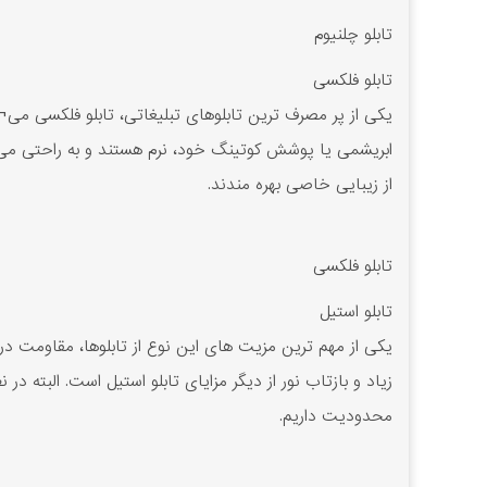
تابلو چلنیوم
تابلو فلکسی
یکی از پر مصرف ترین تابلوهای تبلیغاتی، تابلو فلکسی می¬
ابریشمی یا پوشش کوتینگ خود، نرم هستند و به راحتی می¬توا
از زیبایی خاصی بهره مندند.
تابلو فلکسی
تابلو استیل
یکی از مهم ترین مزیت های این نوع از تابلوها، مقاومت در
زیاد و بازتاب نور از دیگر مزایای تابلو استیل است. البته د
محدودیت داریم.