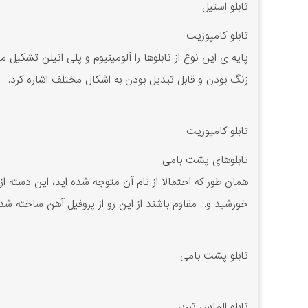
تابلو استیل
تابلو کامپوزیت
پایه ی این نوع از تابلوها را آلومینیوم و پلی اتیلن تشکیل
زنگ بودن و قابل تبدیل بودن به اشکال مختلف اشاره کرد.
تابلو کامپوزیت
تابلوهای پشت بامی
همان طور که احتمالا از نام آن متوجه شده اید، این دسته 
خورشید و... مقاوم باشند از این رو از پروفیل آهن ساخته شده
تابلو پشت بامی
تابلو الماس تبریز