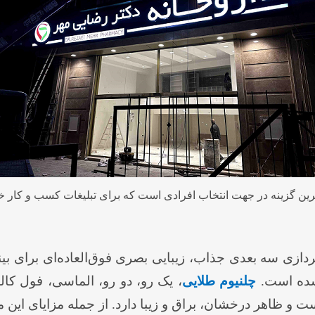
ترین گزینه در جهت انتخاب افرادی است که برای تبلیغات کسب و کار خ
ازی سه بعدی جذاب، زیبایی بصری فوق‌العاده‌ای برای بینند
 شده است.
چلنیوم طلایی
، یک رو، دو رو، الماسی، فول کالر 
ظاهر درخشان، براق و زیبا دارد. از جمله مزایای این مح