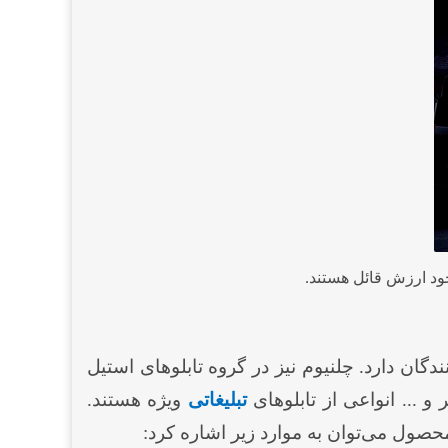
ود ارزش قائل هستند.
گان دارد. چلنیوم نیز در گروه تابلوهای استیل
و ... انواعی از تابلوهای
تبلیغاتی
ویژه هستند.
صول می‌توان به موارد زیر اشاره کرد: