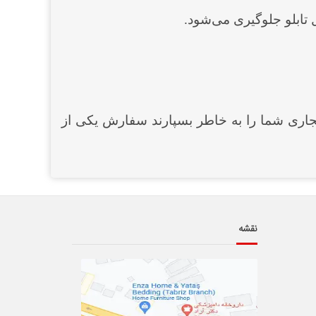
 تابلو جلوگیری می‌شود.
 تجاری شما را به خاطر بسپارند سفارش یکی از
نقشه