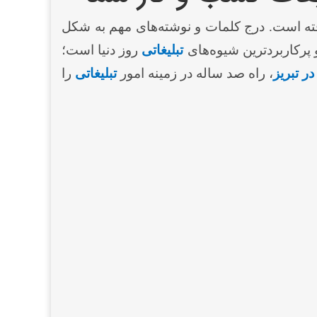
فته ‌است. درج کلمات و نوشته‌های مهم به شکل
پرکاربرد‌ترین شیوه‌های
تبلیغاتی
روز دنیا است؛
ر تبریز
، راه صد ساله در زمینه امور
تبلیغاتی
را