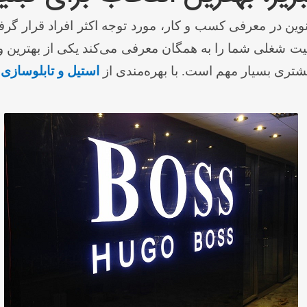
وین در معرفی کسب و کار، مورد توجه اکثر افراد قرار گر
لیت شغلی شما را به همگان معرفی می‌کند یکی از بهترین و 
مشتری بسیار مهم است. با بهره‌مندی از
استیل و تابلوسازی د