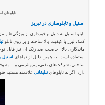
تابلو‌های ا
استیل و تابلوسازی در تبریز
تابلو استیل به دلیل برخورداری از ویژگی‌ها و
کمک لیزر با کیفیت بالا ساخته و بر روی تابلو
تب
ماندگاری بالا، خاصیت ضد زنگ آن نیز قابل تو
استفاده است. به همین دلیل از نماهای
استیل و
ساحلی، شرکت‌های نفتی، پتروشیمی و ... به وفو
دارد. اگر به تابلوهای
تبلیغاتی
علاقمند هستید هنوز