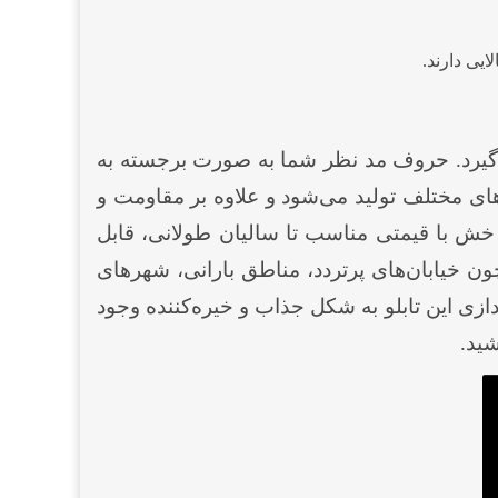
ایی دارند.
می‌گیرد. حروف مد نظر شما به صورت برجسته به
های مختلف تولید می‌شود و علاوه بر مقاومت و
خش با قیمتی مناسب‌ تا سالیان طولانی، قابل
ن خیابان‌های پرتردد، مناطق بارانی، شهرهای
زی این تابلو به شکل جذاب و خیره‌کننده وجود
شید.