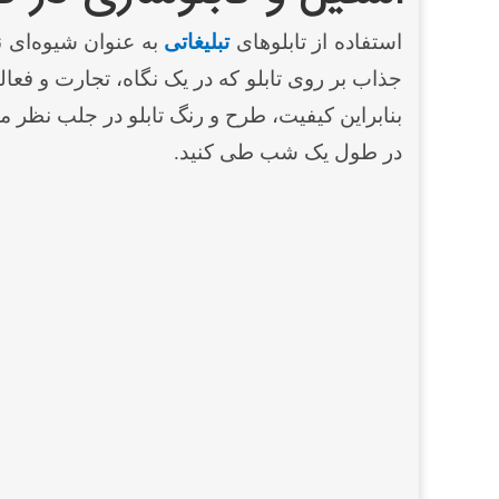
استفاده از تابلوهای
تبلیغاتی
به عنوان شیوه‌ای ن
جذاب بر روی تابلو که در یک نگاه، تجارت و فعا
بنابراین کیفیت، طرح و رنگ تابلو در جلب نظر 
در طول یک شب طی کنید.