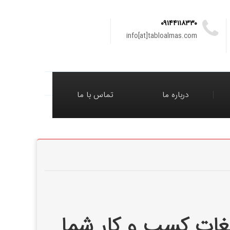
۰۹۱۴۴۱۱۸۳۳۰
info[at]tabloalmas.com
درباره ما
تماس با ما
لیغات کسب و کار شما