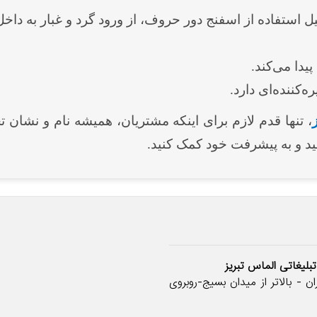
 استفاده از اسفنج دور حروف، از ورود گرد و غبار به داخل
یدا می‌کند.
‌کننده‌ای دارد.
، تنها قدم لازم برای اینکه مشتریان، همیشه نام و نشان
 و به پیشرفت خود کمک کنید.
تبلیغاتی الماس تبریز
ن - بالاتر از میدان بسیج-روبروی