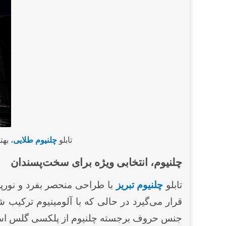
تابلو
چلنیوم طلایی
، به
چلنیوم، انتخابی ویژه برای سخت‌پسندان
تابلو
چلنیوم تبریز
با طراحی منحصر بفرد و نورپرد
قرار می‌گیرد در حالی که با آلومینیوم ترکیب
جنس حروف برجسته چلنیوم از پلکسی گلس است و 