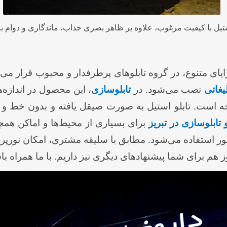
ستیل با کیفیت مرغوب، علاوه بر ظاهر بصری جذاب، ماندگاری و دوام بال
 مزایای متنوع، در گروه تابلوهای پرطرفدار و محبوب قرار 
لیغاتی
نصب می‌شود. در
تابلوسازی
، این محصول در اندازه‌
جه است. تابلو استیل به صورت صیقل یافته و بدون خط و 
 تابلوسازی در تبریز
برای بسیاری از محیط‌ها و اماکن همچو
ر استفاده می‌شود. مطابق با سلیقه مشتری، امکان نورپردا
 هم برای شما پیشنهادهای دیگری نیز داریم. با ما همراه با