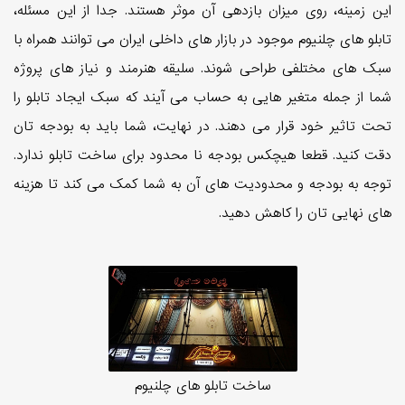
این زمینه، روی میزان بازدهی آن موثر هستند. جدا از این مسئله،
تابلو های چلنیوم موجود در بازار های داخلی ایران می توانند همراه با
سبک های مختلفی طراحی شوند. سلیقه هنرمند و نیاز های پروژه
شما از جمله متغیر هایی به حساب می آیند که سبک ایجاد تابلو را
تحت تاثیر خود قرار می دهند. در نهایت، شما باید به بودجه تان
دقت کنید. قطعا هیچکس بودجه نا محدود برای ساخت تابلو ندارد.
توجه به بودجه و محدودیت های آن به شما کمک می کند تا هزینه
های نهایی تان را کاهش دهید.
ساخت تابلو های چلنیوم