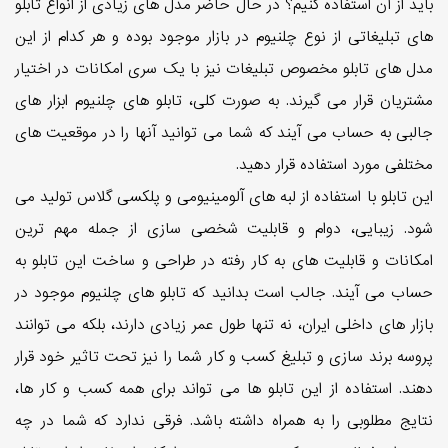
باید از آن استفاده کنیم؟ در حال حاضر مدل های زیادی از انواع تابلو
های تبلیغاتی از نوع چلنیوم در بازار موجود بوده و هر کدام از این
مدل های تابلو مخصوص تبلیغات نیز با یک سری امکانات در اختیار
مشتریان قرار می گیرند. به صورت کلی، تابلو های چلنیوم ابزار های
جالبی به حساب می آیند که شما می توانید آنها را در موقعیت های
مختلفی مورد استفاده قرار دهید.
این تابلو با استفاده از لبه های آلومینیومی و پلکسی گلاس تولید می
شود. زیبایی، دوام و قابلیت شخصی سازی از جمله مهم ترین
امکانات و قابلیت های به کار رفته در طراحی و ساخت این تابلو به
حساب می آیند. جالب است بدانید که تابلو های چلنیوم موجود در
بازار های داخلی ایران، نه تنها طول عمر زیادی دارند، بلکه می توانند
پروسه برند سازی و تبلیغ کسب و کار شما را نیز تحت تاثیر خود قرار
دهند. استفاده از این تابلو ها می تواند برای همه کسب و کار ها،
نتایج مطلوبی را به همراه داشته باشد. فرقی ندارد که شما در چه