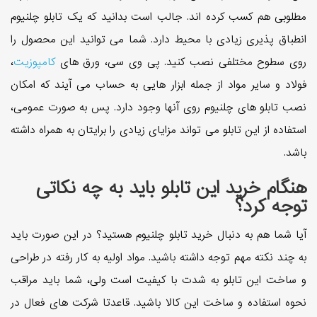
مطلوبی هم کسب کرده اند. جالب است بدانید که یک تابلو چلنیوم
انطباق پذیری زیادی با محیط دارد. شما می توانید این محصول را
روی سطوح مختلفی نصب کنید. پی وی سی، ورق های
کامپوزیت
،
فولاد و سایر مواد از جمله ابزار هایی به حساب می آیند که امکان
نصب تابلو های چلنیوم روی آنها وجود دارد. پس به صورت عمومی،
استفاده از این تابلو می تواند مزایای زیادی را برایتان به همراه داشته
باشد.
هنگام خرید این تابلو باید به چه نکاتی
توجه کرد؟
آیا شما هم به دنبال خرید تابلو چلنیوم هستید؟ در این صورت باید
به چند نکته مهم توجه داشته باشید. مواد اولیه به کار رفته در طراحی
و ساخت این تابلو به شدت با کیفیت است ولی، شما باید مراقب
نحوه استفاده و ساخت این کالا باشید. قاعدتا شرکت های فعال در