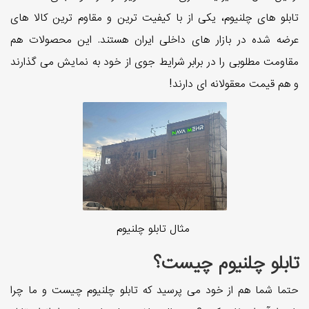
تابلو های چلنیوم، یکی از با کیفیت ترین و مقاوم ترین کالا های
عرضه شده در بازار های داخلی ایران هستند. این محصولات هم
مقاومت مطلوبی را در برابر شرایط جوی از خود به نمایش می گذارند
و هم قیمت معقولانه ای دارند!
مثال تابلو چلنیوم
تابلو چلنیوم چیست؟
حتما شما هم از خود می پرسید که تابلو چلنیوم چیست و ما چرا