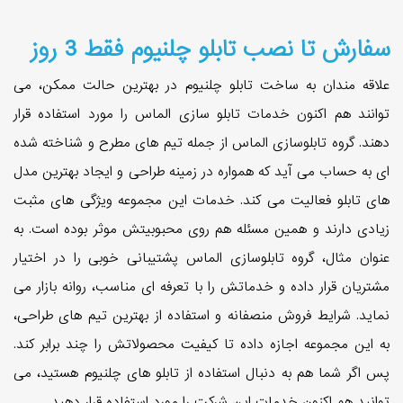
سفارش تا نصب تابلو چلنیوم فقط 3 روز
علاقه مندان به ساخت تابلو چلنیوم در بهترین حالت ممکن، می
توانند هم اکنون خدمات تابلو سازی الماس را مورد استفاده قرار
دهند. گروه تابلوسازی الماس از جمله تیم های مطرح و شناخته شده
ای به حساب می آید که همواره در زمینه طراحی و ایجاد بهترین مدل
های تابلو فعالیت می کند. خدمات این مجموعه ویژگی های مثبت
زیادی دارند و همین مسئله هم روی محبوبیتش موثر بوده است. به
عنوان مثال، گروه تابلوسازی الماس پشتیبانی خوبی را در اختیار
مشتریان قرار داده و خدماتش را با تعرفه ای مناسب، روانه بازار می
نماید. شرایط فروش منصفانه و استفاده از بهترین تیم های طراحی،
به این مجموعه اجازه داده تا کیفیت محصولاتش را چند برابر کند.
پس اگر شما هم به دنبال استفاده از تابلو های چلنیوم هستید، می
توانید هم اکنون خدمات این شرکت را مورد استفاده قرار دهید.