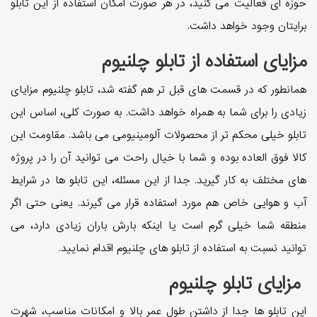
حوزه ای فعالیت می کنید، در هر صورت امکان استفاده از این تابلو
برایتان وجود خواهد داشت.
مزایای استفاده از تابلو چلنیوم
همانطور که در قسمت های قبل تر هم گفته شد، تابلو چلنیوم مزایای
زیادی را برای شما به همراه خواهد داشت. به صورت کلی، اساس این
تابلو خیلی محکم تر از محصولات آلومینیومی می باشد. مقاومت این
کالا فوق العاده بوده و شما با خیال راحت می توانید آن را در پروژه
های مختلف به کار گیرید. جدا از این مسئله، این تابلو ها در شرایط
آب و هوایی خاص هم مورد استفاده قرار می گیرند. یعنی حتی اگر
منطقه شما خیلی گرم است یا اینکه بارش باران زیادی دارد، می
توانید نسبت به استفاده از تابلو های چلنیوم اقدام نمایید.
مزایای تابلو چلنیوم
این تابلو ها جدا از داشتن طول عمر بالا و امکانات مناسب، شهرت