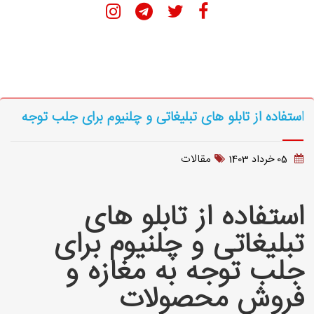
استفاده از تابلو های تبلیغاتی و چلنیوم برای جلب توجه
به مغازه و فروش محصولات
مقالات
05 خرداد 1403
استفاده از تابلو های
تبلیغاتی و چلنیوم برای
جلب توجه به مغازه و
فروش محصولات