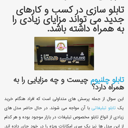
تابلو سازی در کسب و کارهای
جدید می تواند مزایای زیادی را
به همراه داشته باشد.
تابلو چلنیوم
چیست و چه مزایایی را به
همراه دارد؟
این سوال از جمله پرسش های متداولی است که افراد هنگام خرید
یک
تابلو تبلیغاتی
با آن مواجه می شوند. در حال حاضر مدل های
زیادی از انواع تابلو مخصوص تبلیغات در بازار موجود بوده و هر کدام
از این مدل ها نیز یک سری امکانات ویژه را در خود جای داده اند.