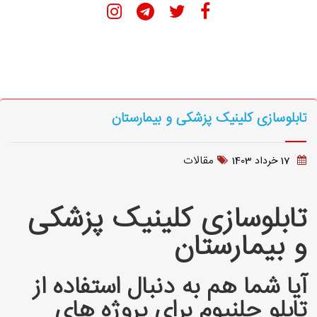
تابلوسازی کلینیک پزشکی و بیمارستان
مقالات
17 خرداد 1403
تابلوسازی کلینیک پزشکی
و بیمارستان
آیا شما هم به دنبال استفاده از
تابلو چلنیوم برای پروژه های