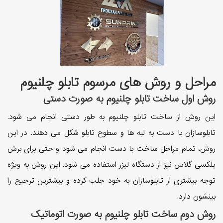
مراحل و روش های مرسوم تابلو چلنیوم
روش اول ساخت تابلو چلنیوم به صورت دستی
این روش از ساخت تابلو چلنیوم به طور دستی انجام می شود.
تابلوسازان با دست به لبه ها و سطوح تابلو شکل می دهند. در این
روش، تمام مراحل ساخت با دست انجام می شود و حتی برای برش
پلکسی گلاس نیز از دستگاه لیزر استفاده می شود. این روش به ویژه
توجه بیشتری از تابلوسازان به خود جلب کرده و بیشترین ترجیح را
بینشون دارد.
روش دوم ساخت تابلو چلنیوم به صورت اتوماتیک