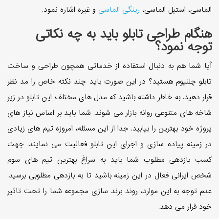
الماسی، استیل الماسی،
رینگی الماسی
و غیره اشاره نمود.
هنگام طراحی تابلو باید به چه نکاتی
توجه نمود؟
آیا شما هم به دنبال استفاده از خدماتی همچون طراحی و ساخت
تابلو چلنیوم هستید؟ در این صورت باید چند نکته خاص را مد نظر
قرار دهید. به خاطر داشته باشید که مدل های مختلف این تابلو در زیر
شاخه های متنوعی روانه بازار می شوند. شما باید بر اساس نیاز های
پروژه خود بهترین را بیابید. جدا از این مسئله، امروزه تیم های زیادی
در زمینه پیاده سازی و اجرای این تابلو فعالیت می نمایند. جهت
کسب بازدهی مطلوب شما باید به سراغ بهترین تیم های سوم
شخص ایرانی فعال در این زمینه باشید تا به بازدهی مطلوبی برسید.
عدم توجه به این موارد، روند برند سازی مجموعه شما را تحت تاثیر
خود قرار می دهد.