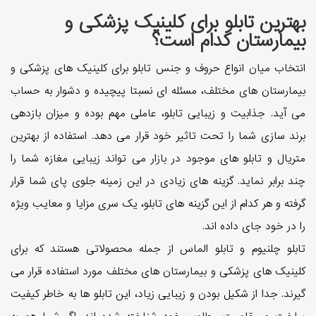
بهترین تابلو برای کلینیک پزشکی و
بیمارستان کدام است؟
انتخاب میان انواع حروف و جنس تابلو برای کلینیک های پزشکی و
بیمارستان های مختلف، مسئله ای نسبتا پیچیده و دشوار به حساب
می آید. جذابیت و زیبایی تابلو، عاملی مهم بوده و میزان بازدهی
برند سازی شما را تحت تاثیر خود قرار می دهد. استفاده از بهترین
متریال و تابلو های موجود در بازار می تواند زیبایی مغازه شما را
چند برابر نماید. گزینه های زیادی در این زمینه جلوی پای شما قرار
گرفته و هر کدام از این گزینه های تابلو، یک سری مزایا و معایب ویژه
را در خود جای داده اند.
تابلو چلنیوم و تابلو الماس از جمله محصولاتی هستند که برای
کلینیک های پزشکی و بیمارستان های مختلف مورد استفاده قرار می
گیرند. جدا از شکیل بودن و زیبایی زیاد، این تابلو ها به خاطر کیفیت