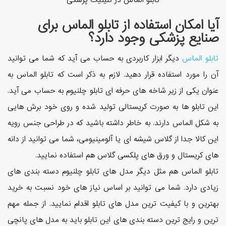
تابلو الماس در کلینیک پزشکی
آیا امکان استفاده از تابلو الماس برای
صنایع پزشکی وجود دارد؟
تابلو الماس
دیگر ابزار کاربردی به حساب می آید که شما می توانید
آن را مورد استفاده قرار دهید. لازم به ذکر است که تابلو الماس به
عنوان یکی از زیر شاخه های حرفه ای تابلو چلنیوم به حساب می آید.
این تابلو ها به صورت کریستالی تولید شده و روی خود برش هایی
به شکل الماس دارند. به خاطر داشته باشید که در طراحی جنس رویه
این کالا جدا از گلاس شیشه ای یا آلومینیومی، شما می توانید از دانه
های کریستال و ورق های پلکسی گلاس هم استفاده نمایید.
تابلو الماس هم مثل دیگر مدل های تابلو چلنیوم دسته بندی های
زیادی دارد. شما می توانید بر اساس نیاز های خود نسبت به خرید
بهترین و با کیفیت ترین مدل های تابلو اقدام نمایید. از جمله مهم
ترین و رایج ترین دسته بندی های این تابلو باید به مدل های پانچی