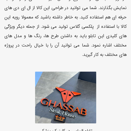
نمایش بگذارند. شما می توانید در طراحی این کالا از ال ای دی های
حرفه ای هم استفاده کنید. به خاطر داشته باشید که معمولا رویه این
کالا با استفاده از پلکسی گلاس تولید می شود. از جمله دیگر ویژگی
های کلیدی این تابلو باید به داشتن طرح ها، رنگ ها و مدل های
مختلف اشاره نمود. شما می توانید آن را با خیال راحت در پروژه
های مختلف به کار گیرید.