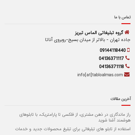
تماس با ما
گروه تبلیغاتی الماس تبریز
جاده تهران - بالاتر از میدان بسیج-روبروی آناتا
09144118440
04136371117
04136371118
info[at]tabloalmas.com
آخرین مقالات
راز ماندگاری در ذهن مشتری، از فلکسی تا پارامتریک، با تابلوهای
هوشمند آشنا شوید
استفاده از تابلو های تبلیغاتی برای تبلیغ محصولات جدید و خدمات