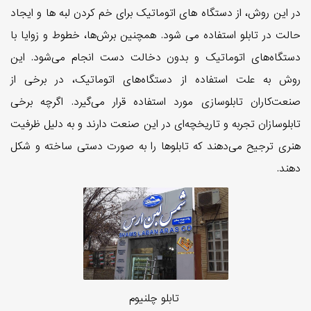
در این روش، از دستگاه های اتوماتیک برای خم کردن لبه ها و ایجاد
حالت در تابلو استفاده می شود. همچنین برش‌ها، خطوط و زوایا با
دستگاه‌های اتوماتیک و بدون دخالت دست انجام می‌شود. این
روش به علت استفاده از دستگاه‌های اتوماتیک، در برخی از
صنعت‌کاران تابلوسازی مورد استفاده قرار می‌گیرد. اگرچه برخی
تابلوسازان تجربه و تاریخچه‌ای در این صنعت دارند و به دلیل ظرفیت
هنری ترجیح می‌دهند که تابلوها را به صورت دستی ساخته و شکل
دهند.
تابلو چلنیوم