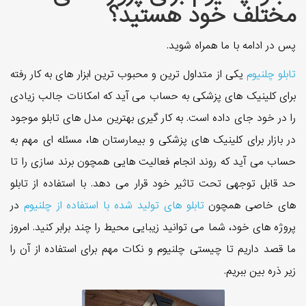
مختلف خود هستید؟
پس در ادامه با ما همراه شوید.
تابلو چلنیوم
یکی از متداول ترین و محبوب ترین ابزار های به کار رفته
برای کلینیک های پزشکی به حساب می آید که امکانات جالب زیادی
را در خود جای داده است. به کار گیری بهترین مدل های تابلو موجود
در بازار برای کلینیک های پزشکی و بیمارستان ها، مسئله ای مهم به
حساب می آید که روند انجام فعالیت هایی همچون برند سازی را تا
حد قابل توجهی تحت تاثیر خود قرار می دهد. با استفاده از تابلو
های خاصی همچون
تابلو های تولید شده با استفاده از چلنیوم
در
پروژه های خود، شما می توانید زیبایی محیط را چند برابر کنید. امروز
ما قصد داریم تا چیستی چلنیوم و نکات مهم برای استفاده از آن را
زیر ذره بین ببریم.