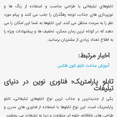
تابلوهای تبلیغاتی با طراحی مناسب و استفاده از رنگ ها و
نورپردازی های جذاب، توجه رهگذران را جلب می کنند و پیام مورد
نظر را به سرعت منتقل می کنند. این تابلوها به شما این امکان را می
دهند که در کوتاه ترین زمان ممکن، تخفیف ها و پیشنهادات ویژه را
به اطلاع تعداد زیادی از مشتریان برسانید.
اخبار مرتبط:
آموزش ساخت تابلو نئون فلکس
تابلو پارامتریک؛ فناوری نوین در دنیای
تبلیغات
یکی از جدیدترین و جذاب ترین نوع تابلوهای تبلیغاتی، تابلو
پارامتریک است. این نوع تابلوها با استفاده از فناوری های مدرن و
طراحی های خلاقانه، جلوه ای متفاوت و زیبا به تبلیغات می بخشند.