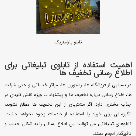
تابلو پارامتریک
اهمیت استفاده از تابلوی تبلیغاتی برای
اطلاع رسانی تخفیف ها
در بسیاری از فروشگاه ها، رستوران ها، مراکز خدماتی و حتی شرکت
ها، اطلاع رسانی درباره تخفیف ها و پیشنهادات ویژه نقش کلیدی در
جذب مشتری دارد. اگر مشتریان از این تخفیف ها مطلع نشوند،
انگیزه ای برای خرید یا استفاده از خدمات وجود نخواهد داشت.
تابلوهای تبلیغاتی می توانند این اطلاع رسانی را به شکلی جذاب و
تاثیرگذار انجام دهند.