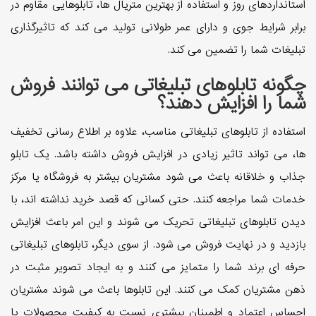
استانداردهای روز و استفاده از بهترین متریال ها، تابلوهایی مقاوم در
برابر شرایط جوی و دارای عمر طولانی تولید می کند که تاثیرگذاری
تبلیغات شما را تضمین می کند.
چگونه تابلوهای تبلیغاتی می توانند فروش
شما را افزایش دهند؟
استفاده از تابلوهای تبلیغاتی مناسب، علاوه بر اطلاع رسانی تخفیف
ها، می تواند تاثیر زیادی در افزایش فروش داشته باشد. یک تابلو
جذاب و خلاقانه باعث می شود مشتریان بیشتر به فروشگاه یا مرکز
خدمات شما مراجعه کنند. حتی کسانی که قصد خرید نداشته اند، با
دیدن تابلوهای تبلیغاتی تحریک می شوند و این امر باعث افزایش
بازدید و در نهایت فروش می شود. از سوی دیگر، تابلوهای تبلیغاتی
حرفه ای برند شما را متمایز می کنند و به ایجاد تصویر مثبت در
ذهن مشتریان کمک می کنند. این تابلوها باعث می شوند مشتریان
احساس اعتماد و اطمینان بیشتری نسبت به کیفیت محصولات یا