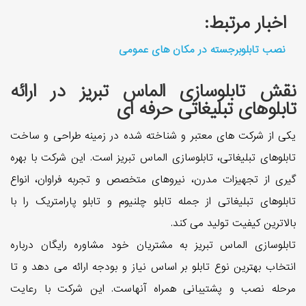
اخبار مرتبط:
نصب تابلوبرجسته در مکان های عمومی
نقش تابلوسازی الماس تبریز در ارائه
تابلوهای تبلیغاتی حرفه ای
یکی از شرکت های معتبر و شناخته شده در زمینه طراحی و ساخت
تابلوهای تبلیغاتی، تابلوسازی الماس تبریز است. این شرکت با بهره
گیری از تجهیزات مدرن، نیروهای متخصص و تجربه فراوان، انواع
تابلوهای تبلیغاتی از جمله تابلو چلنیوم و تابلو پارامتریک را با
بالاترین کیفیت تولید می کند.
تابلوسازی الماس تبریز به مشتریان خود مشاوره رایگان درباره
انتخاب بهترین نوع تابلو بر اساس نیاز و بودجه ارائه می دهد و تا
مرحله نصب و پشتیبانی همراه آنهاست. این شرکت با رعایت