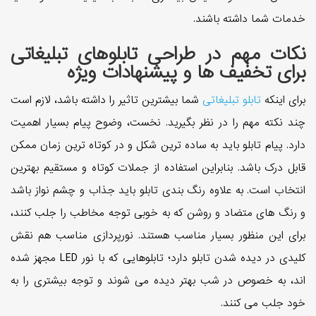
خدمات شما داشته باشند.
نکات مهم در طراحی تابلوهای تبلیغاتی
برای تخفیف ها و پیشنهادات ویژه
برای اینکه
تابلو تبلیغاتی
شما بیشترین تاثیر را داشته باشد، لازم است
چند نکته مهم را در نظر بگیرید. نخست، وضوح پیام بسیار اهمیت
دارد. پیام تابلو باید به ساده ترین شکل و در کوتاه ترین زمان ممکن
قابل درک باشد. بنابراین استفاده از جملات کوتاه و مستقیم بهترین
انتخاب است. به علاوه رنگ بندی تابلو باید جذاب و چشم نواز باشد
و رنگ های متضاد و روشن که به خوبی توجه مخاطب را جلب کنند،
برای این منظور بسیار مناسب هستند. نورپردازی مناسب هم نقش
کلیدی در دیده شدن تابلو دارد؛ تابلوهایی که با نور LED مجهز شده
اند، به خصوص در شب بهتر دیده می شوند و توجه بیشتری را به
خود جلب می کنند.