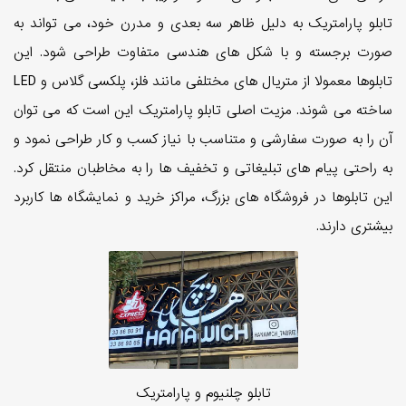
تابلو پارامتریک به دلیل ظاهر سه بعدی و مدرن خود، می تواند به
صورت برجسته و با شکل های هندسی متفاوت طراحی شود. این
تابلوها معمولا از متریال های مختلفی مانند فلز، پلکسی گلاس و LED
ساخته می شوند. مزیت اصلی تابلو پارامتریک این است که می توان
آن را به صورت سفارشی و متناسب با نیاز کسب و کار طراحی نمود و
به راحتی پیام های تبلیغاتی و تخفیف ها را به مخاطبان منتقل کرد.
این تابلوها در فروشگاه های بزرگ، مراکز خرید و نمایشگاه ها کاربرد
بیشتری دارند.
تابلو چلنیوم و پارامتریک