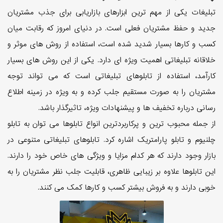
تبلیغات یکی از مهم ترین ابزارهای بازاریابی برای جذب مشتریان
جدید و حفظ مشتریان فعلی است. در دنیای امروز که رقابت میان
کسب و کارها بسیار شدید شده است، استفاده از روش های موثر و
خلاقانه تبلیغاتی اهمیت ویژه ای دارد. یکی از این روش های بسیار
کارآمد، استفاده از تابلوهای تبلیغاتی است که می تواند توجه
مشتریان را به صورت مستقیم جلب کرده و به ویژه در زمینه اطلاع
رسانی درباره تخفیف ها و پیشنهادات ویژه، تاثیرگذار باشد.
از جمله محبوب ترین و پرکاربردترین انواع تابلوها می توان به تابلو
چلنیوم و تابلو پارامتریک اشاره کرد. تابلوهای تبلیغاتی متنوعی در
بازار وجود دارند که هر کدام مزایا و ویژگی های خاص خود را دارند.
این تابلوها علاوه بر زیبایی ظاهری، قابلیت جلب نظر مشتریان را به
خوبی دارند و به فروش بیشتر کسب و کارها کمک می کنند.