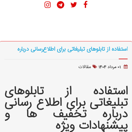
استفاده از تابلوهای تبلیغاتی برای اطلاع‌رسانی درباره
تخفیف‌ها و پیشنهادات ویژه
مقالات
01 مرداد 1404
استفاده از تابلوهای
تبلیغاتی برای اطلاع رسانی
درباره تخفیف ها و
پیشنهادات ویژه