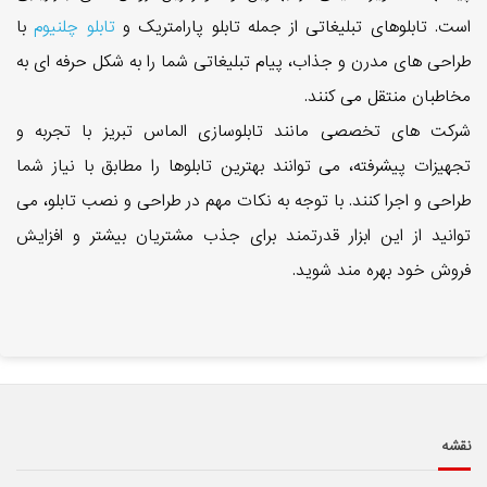
است. تابلوهای تبلیغاتی از جمله تابلو پارامتریک و
تابلو چلنیوم
با
طراحی های مدرن و جذاب، پیام تبلیغاتی شما را به شکل حرفه ای به
مخاطبان منتقل می کنند.
شرکت های تخصصی مانند تابلوسازی الماس تبریز با تجربه و
تجهیزات پیشرفته، می توانند بهترین تابلوها را مطابق با نیاز شما
طراحی و اجرا کنند. با توجه به نکات مهم در طراحی و نصب تابلو، می
توانید از این ابزار قدرتمند برای جذب مشتریان بیشتر و افزایش
فروش خود بهره مند شوید.
نقشه