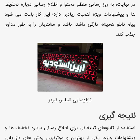
در نهایت، به روز رسانی منظم محتوا و اطلاع رسانی درباره تخفیف
ها و پیشنهادات ویژه اهمیت زیادی دارد؛ این کار باعث می شود
پیام تابلو همیشه تازگی داشته باشد و مشتریان را به طور مداوم
جذب کند.
تابلوسازی الماس تبریز
نتیجه گیری
استفاده از تابلوهای تبلیغاتی برای اطلاع رسانی درباره تخفیف ها و
پیشنهادات ویژه، یکی از بهترین و موثرترین روش های بازاریابی