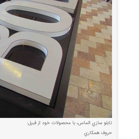
تابلو سازي الماس، با محصولات خود از قبيل:
حروف همکاري