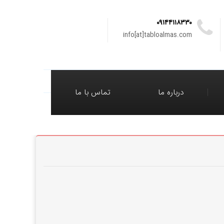
۰۹۱۴۴۱۱۸۳۳۰
info[at]tabloalmas.com
درباره ما
تماس با ما