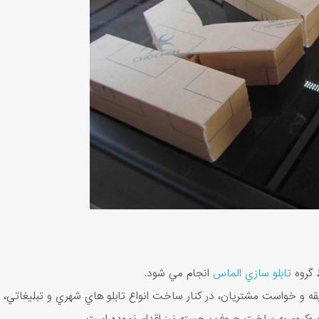
 گروه
تابلو سازي الماس
انجام مي‌ شود.
ليقه و خواست مشتريان، در کنار ساخت انواع تابلو هاي شهري و تبليغاتي،