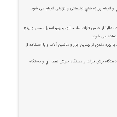
انجام پروژه هاي تبليغاتي و تزئيني انجام مي شود.
 غالبا از جنس فلزات مانند آلومينيوم، استيل، مس و برنج
تفاده مي شوند.
ره مندي از بهترين ابزار و ماشين آلات و با استفاده از
ل دستگاه برش فلزات و دستگاه جوش نقطه اي و دستگاه