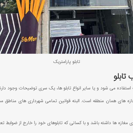
تابلو پارامتریک
تابلو
ک استفاده می شود و یا سایر انواع تابلو ها، یک سری توضیحات وجود دارند ک
ازه های همان منطقه است. البته قوانین تمامی شهرداری های مناطق مخ