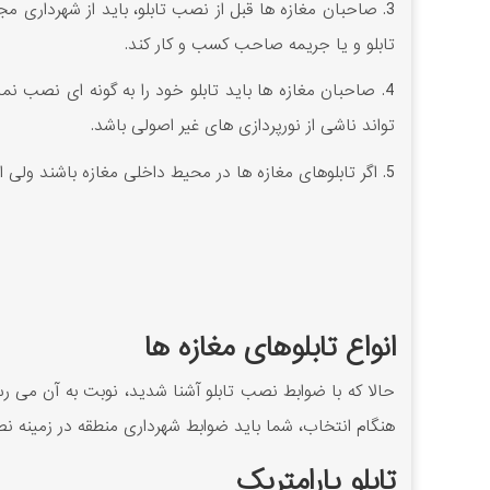
3. صاحبان مغازه ها قبل از نصب تابلو، باید از شهرداری
تابلو و یا جریمه صاحب کسب و کار کند.
4. صاحبان مغازه ها باید تابلو خود را به گونه ای نصب 
تواند ناشی از نورپردازی های غیر اصولی باشد.
5. اگر تابلوهای مغازه ها در محیط داخلی مغازه باشند ولی از بیرون نیز دیده شوند، باید مطابق با اصولی که از سمت شهرداری مشخص می گردد، طراحی شوند.
انواع تابلوهای مغازه ها
حالا که با ضوابط نصب تابلو آشنا شدید، نوبت به آن می رسد
هنگام انتخاب، شما باید ضوابط شهرداری منطقه در زمینه نصب
تابلو پارامتریک