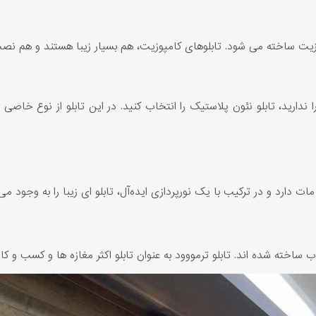
مپوزیت ساخته می شود. تابلوهای کامپوزیت، هم بسیار زیبا هستند و هم نص
ارد و در ترکیب با یک نورپردازی ایده‌آل، تابلو ای زیبا را به وجود می 
ساخته شده اند. تابلو ترمووود به عنوان تابلو اکثر مغازه ها و کسب و کار