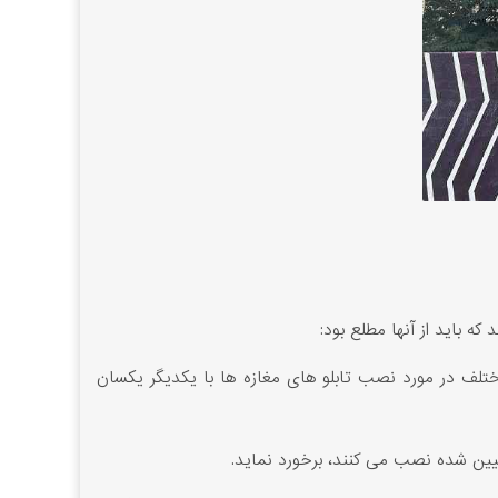
ه باید از آنها مطلع بود:
تلف در مورد نصب تابلو های مغازه ها با یکدیگر یکسان