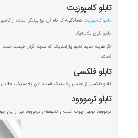
تابلو کامپوزیت
تابلو کامپوزیت
همانگونه که نام آن نیز بیانگر است، از کا
تابلو نئون پلاستیک
است.
تابلو فلکسی
تابلو فلکسی از جنس پلاستیک است. این پلاستیک، حالتی مات د
تابلو ترمووود
ترمووود نوعی چوب است و تابلوهای ترمووود نیز از این چوب 