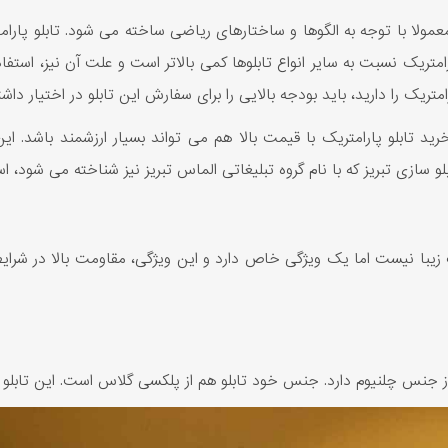
معمولا با توجه به الگوها و ساختارهای ریاضی ساخته می شود. تابلو پارا
ارامتریک نسبت به سایر انواع تابلوها کمی بالاتر است و علت آن نیز، است
امتریک را دارید، باید بودجه بالایی را برای سفارش این تابلو در اختیار داش
 تابلو پارامتریک با قیمت بالا هم می تواند بسیار ارزشمند باشد. این
و سازی تبریز که با نام گروه تبلیغاتی الماس تبریز نیز شناخته می شود، اس
تریک زیبا نیست اما یک ویژگی خاص دارد و این ویژگی، مقاومت بالا در شرا
 جنس چلنیوم دارد. جنس خود تابلو هم از پلکسی گلاس است. این تابلو م