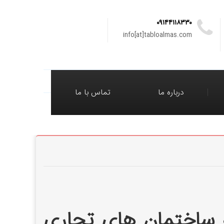
۰۹۱۴۴۱۱۸۳۳۰
info[at]tabloalmas.com
درباره ما
تماس با ما
نه ساختمان های تجاری