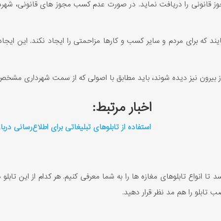
 مجوز قانونی را دریافت نماید. در صورت عدم کسب مجوز های قانونی، شهر
نمایند که برای مردم و سایر کسب و کارها مزاحمتی را ایجاد نکند. این 
اخبار مرتبط:
استفاده از تابلوهای تبلیغاتی برای اطلاع‌رسانی درب
 تا انواع تابلوهای مغازه ها را به شما معرفی کنیم. هر کدام از این تا
 تابلو را هم مد نظر قرار دهید.