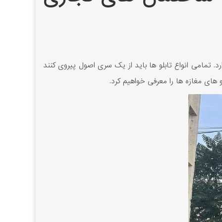
دارد. تمامی انواع تابلو ها باید از یک سری اصول پیروی کنند
 های مغازه ها را معرفی خواهیم کرد.