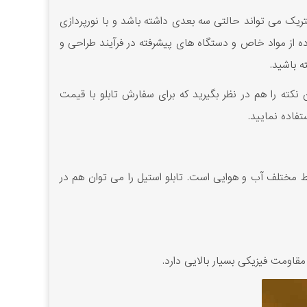
متریک می تواند حالتی سه بعدی داشته باشد و با نورپردازی
فاده از مواد خاص و دستگاه های پیشرفته در فرآیند طراحی و
ته باشید.
 نکته را هم در نظر بگیرید که برای سفارش تابلو با قیمت
تفاده نمایید.
یط مختلف آب و هوایی است. تابلو استیل را می توان هم در
قاومت فیزیکی بسیار بالایی دارد.