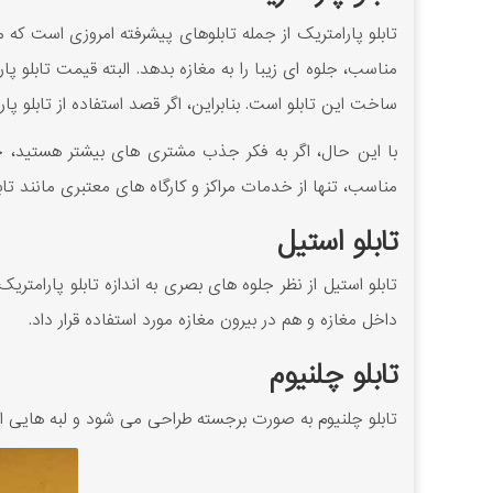
تابلو پارامتریک از جمله تابلوهای پیشرفته امروزی است که 
مناسب، جلوه ای زیبا را به مغازه بدهد. البته قیمت تابلو پ
ساخت این تابلو است. بنابراین، اگر قصد استفاده از تابلو پار
با این حال، اگر به فکر جذب مشتری های بیشتر هستید، خرید
مناسب، تنها از خدمات مراکز و کارگاه های معتبری مانند تابل
تابلو استیل
تابلو استیل از نظر جلوه های بصری به اندازه تابلو پارام
داخل مغازه و هم در بیرون مغازه مورد استفاده قرار داد.
تابلو چلنیوم
تابلو چلنیوم به صورت برجسته طراحی می شود و لبه هایی از