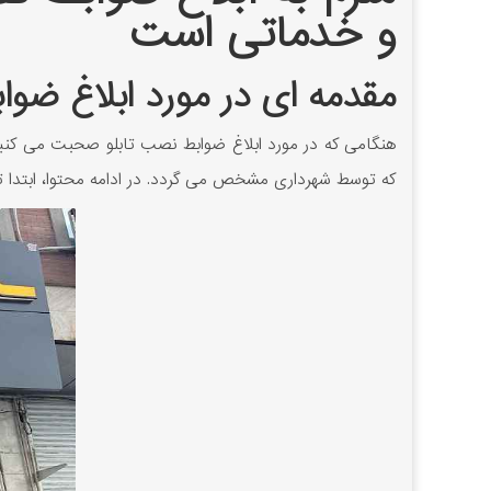
و خدماتی است
مقدمه ای در مورد ابلاغ ضوا
هنگامی که در مورد ابلاغ ضوابط نصب تابلو صحبت می کنی
که توسط شهرداری مشخص می گردد. در ادامه محتوا، ابتدا توض