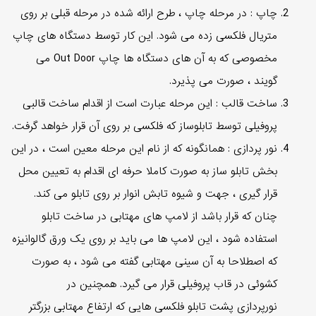
چاپ : در مرحله چاپ ، طرح ارائه شده در مرحله قبلی بر روی
متریال فلکسی زده می شود. این کار توسط دستگاه های چاپ
مخصوصی که به آن های دستگاه ها چاپ Out Door می
گویند ، صورت می پذیرد.
ساخت قالب : این مرحله عبارت است از اقدام ساخت قالبی
پروفیلی توسط تابلوساز که فلکسی بر روی آن قرار خواهد گرفت.
نور پردازی : همانگونه که از نام این مرحله معین است ، در این
بخش تابلو ساز به صورت کاملا حرفه ای اقدام به تعیین محل
قرار گیری ، جهت و شیوه تابش انوار بر روی تابلو می کند.
چنان که قرار باشد از لامپ های مهتابی در ساخت تابلو
استفاده شود ، این لامپ ها می باید بر روی یک ورق گالوانیزه
که اصطلاحا به آن سینی مهتابی گفته می شود ، به صورت
کشوئی در قاب پروفیلی قرار می گیرد. همچنین در
نورپردازی پشت تابلو فلکسی هایی که ارتفاع مهتابی بزرگتر