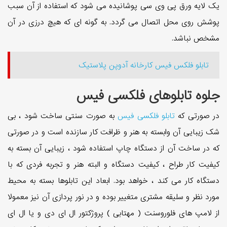
یک لایه ورق پی وی سی پوشانیده می شود که استفاده از آن سبب
پوشش روی محل اتصال می گردد. به گونه ای که هیچ درزی در آن
مشخص نباشد.
تابلو فلکس فیس کارخانه آدوپن پلاستیک
جلوه تابلوهای فلکسی فیس
در صورتی که
تابلو فلکسی فیس
به صورت سنتی ساخت شود ، بی
شک زیبایی آن وابسته به هنر و ظرافت کار سازنده است و در صورتی
که در ساخت آن از دستگاه چاپ استفاده شود ، زیبایی آن بسته به
کیفیت کار طراح ، کیفیت دستگاه و البته هنر و تجربه فردی که با
دستگاه کار می کند ، خواهد بود. ابعاد این تابلوها بسته به محیط
مورد نظر و سلیقه مشتری متغییر بوده و در نور پردازی آن نیز معمولا
از لامپ های فلوروسنت ( مهتابی ) پروژکتور ال ای دی و یا ال ای