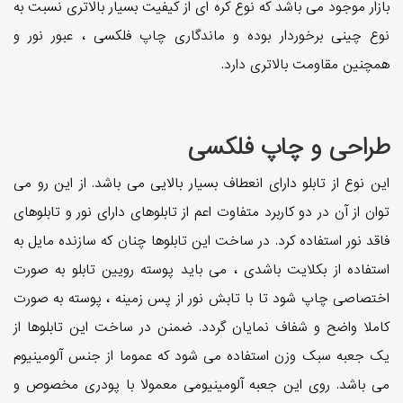
بازار موجود می باشد که نوع کره ای از کیفیت بسیار بالاتری نسبت به
نوع چینی برخوردار بوده و ماندگاری چاپ فلکسی ، عبور نور و
همچنین مقاومت بالاتری دارد.
طراحی و چاپ فلکسی
این نوع از تابلو دارای انعطاف بسیار بالایی می باشد. از این رو می
توان از آن در دو کاربرد متفاوت اعم از تابلوهای دارای نور و تابلوهای
فاقد نور استفاده کرد. در ساخت این تابلوها چنان که سازنده مایل به
استفاده از بکلایت باشدی ، می باید پوسته رویین تابلو به صورت
اختصاصی چاپ شود تا با تابش نور از پس زمینه ، پوسته به صورت
کاملا واضح و شفاف نمایان گردد. ضمنن در ساخت این تابلوها از
یک جعبه سبک وزن استفاده می شود که عموما از جنس آلومینیوم
می باشد. روی این جعبه آلومینیومی معمولا با پودری مخصوص و