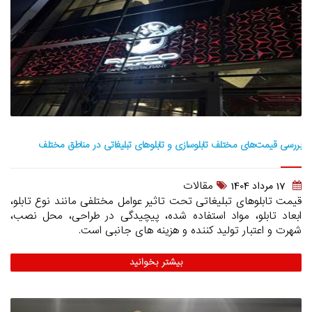
بررسی قیمت‌های مختلف تابلوسازی و تابلوهای تبلیغاتی در مناطق مختلف
مقالات
17 مرداد 1404
قیمت تابلوهای تبلیغاتی تحت تاثیر عوامل مختلفی مانند نوع تابلو،
ابعاد تابلو، مواد استفاده شده، پیچیدگی در طراحی، محل نصب،
شهرت و اعتبار تولید کننده و هزینه های جانبی است.
بیشتر بخوانید