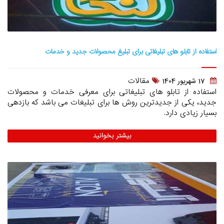
استفاده از تابلو های تبلیغاتی برای تبلیغ محصولات جدید و خدمات
مقالات
17 شهريور 1404
استفاده از تابلو های تبلیغاتی برای معرفی خدمات و محصولات
جدید، یکی از جدیدترین روش ها برای تبلیغات می باشد که بازدهی
بسیار زیادی دارد.
بیشتر بخوانید