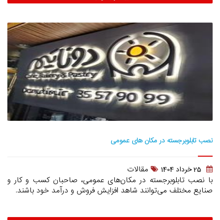
نصب تابلوبرجسته در مکان های عمومی
مقالات
25 خرداد 1404
با نصب تابلوبرجسته در مکان‌های عمومی، صاحبان کسب و کار و
صنایع مختلف می‌توانند شاهد افزایش فروش و درآمد خود باشند.