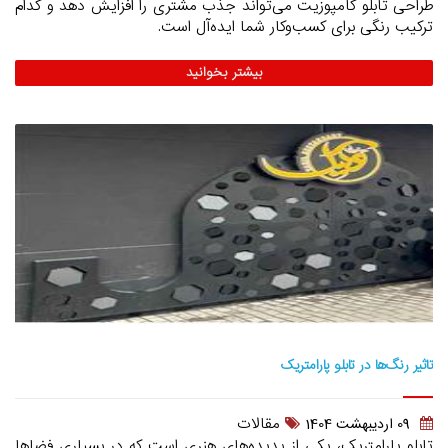
طراحی تابلو کامپوزیت می‌تواند جذب مشتری را افزایش دهد و کدام
ترکیب رنگی برای کسب‌وکار شما ایده‌آل است.
بیشتر بخوانید
تاثیر رنگ‌ها در تابلو پارامتریک
مقالات
09 ارديبهشت 1404
تابلو پارامتریک، یکی از پدیده‌های هنری است که در بسیاری فضاها