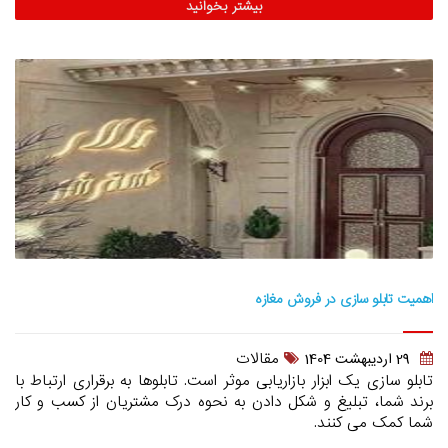
بیشتر بخوانید
اهمیت تابلو سازی در فروش مغازه
مقالات
29 ارديبهشت 1404
تابلو سازی یک ابزار بازاریابی موثر است. تابلوها به برقراری ارتباط با
برند شما، تبلیغ و شکل دادن به نحوه درک مشتریان از کسب و کار
شما کمک می‌ کنند.