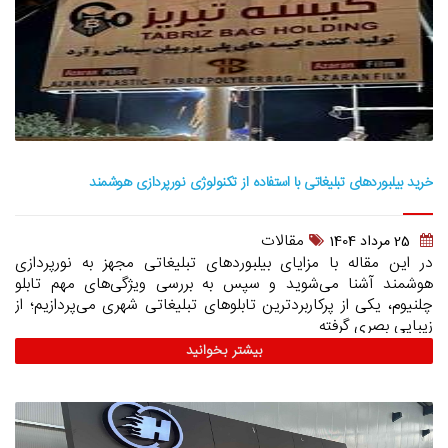
خرید بیلبوردهای تبلیغاتی با استفاده از تکنولوژی نورپردازی هوشمند
مقالات
25 مرداد 1404
در این مقاله با مزایای بیلبوردهای تبلیغاتی مجهز به نورپردازی
هوشمند آشنا می‌شوید و سپس به بررسی ویژگی‌های مهم تابلو
چلنیوم، یکی از پرکاربردترین تابلوهای تبلیغاتی شهری می‌پردازیم؛ از
زیبایی بصری گرفته
بیشتر بخوانید