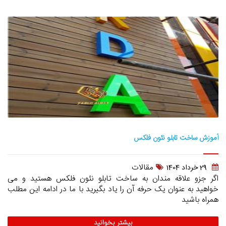
آموزش ساخت تابلو نئون فلکس
مقالات
29 خرداد 1404
اگر جزو علاقه مندان به ساخت تابلو نئون فلکس هستید و می
خواهید به عنوان یک حرفه آن را یاد بگیرید با ما در ادامه این مطلب
همراه باشید
بیشتر بخوانید