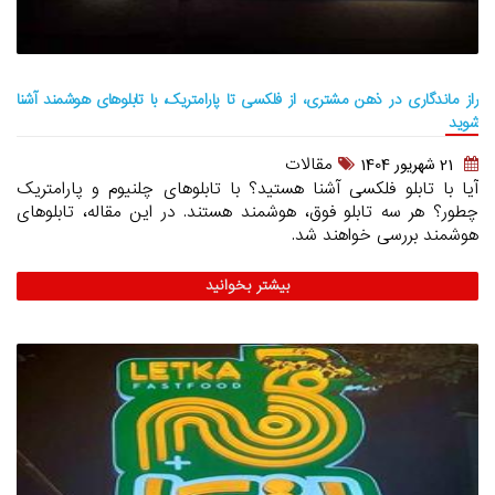
راز ماندگاری در ذهن مشتری، از فلکسی تا پارامتریک، با تابلوهای هوشمند آشنا
شوید
مقالات
21 شهريور 1404
آیا با تابلو فلکسی آشنا هستید؟ با تابلوهای چلنیوم و پارامتریک
چطور؟ هر سه تابلو فوق، هوشمند هستند. در این مقاله، تابلوهای
هوشمند بررسی خواهند شد.
بیشتر بخوانید