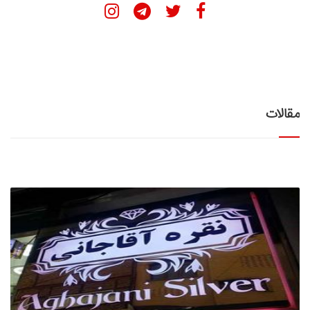
مقالات