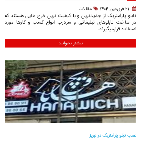
مقالات
21 فروردين 1404
تابلو پارامتریک از جدیدترین و با کیفیت ترین طرح هایی هستند که
در ساخت تابلوهای تبلیغاتی و سردرب انواع کسب و کارها مورد
استفاده قرارمیگیرند.
بیشتر بخوانید
نصب تابلو پارامتریک در تبریز