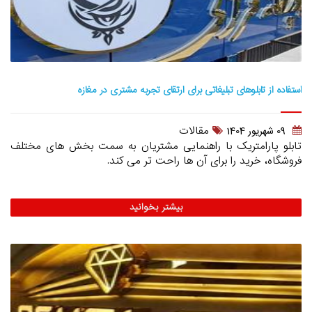
استفاده از تابلوهای تبلیغاتی برای ارتقای تجربه مشتری در مغازه
مقالات
09 شهريور 1404
تابلو پارامتریک با راهنمایی مشتریان به سمت بخش های مختلف
فروشگاه، خرید را برای آن ها راحت تر می کند.
بیشتر بخوانید