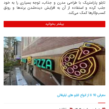
تابلو پارامتریک با طراحی مدرن و جذاب، توجه بسیاری را به خود
جلب کرده و استفاده از آن به افزایش دیده‌شدن برندها و رونق
کسب‌وکارها کمک می‌کند.
بیشتر بخوانید
معرفی 10 تا از انواع تابلو های تبلیغاتی