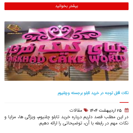
بیشتر بخوانید
نکات قابل توجه در خرید تابلو برجسته وچلنیوم
مقالات
25 ارديبهشت 1404
در این مطلب قصد داریم درباره خرید تابلو چلنیوم، ویژگی ها، مزایا و
نکات مهم در رابطه با آن، توضیحاتی را ارائه دهیم.