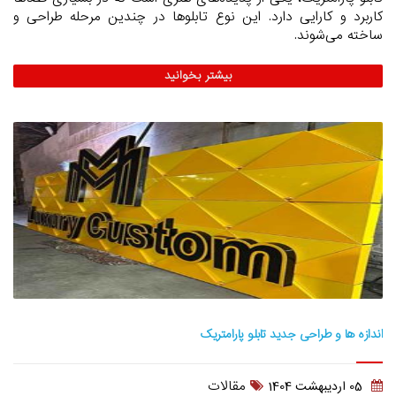
کاربرد و کارایی دارد. این نوع تابلوها در چندین مرحله طراحی و
ساخته می‌شوند.
بیشتر بخوانید
اندازه ها و طراحی جدید تابلو پارامتریک
مقالات
05 ارديبهشت 1404