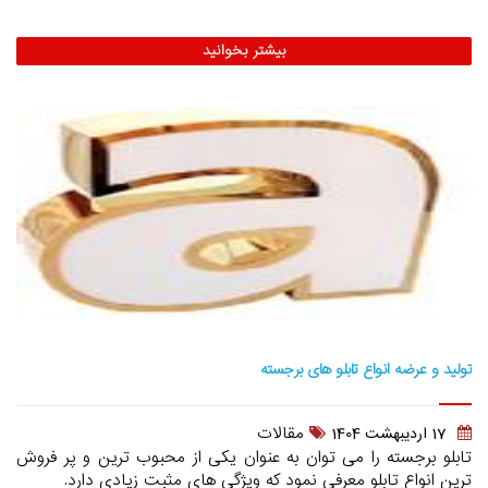
بیشتر بخوانید
تولید و عرضه انواع تابلو های برجسته
مقالات
17 ارديبهشت 1404
تابلو برجسته را می توان به عنوان یکی از محبوب ترین و پر فروش
ترین انواع تابلو معرفی نمود که ویژگی های مثبت زیادی دارد.