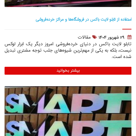
استفاده از تابلو لایت باکس در فروشگاه‌ها و مراکز خرده‌فروشی
مقالات
29 شهريور 1404
تابلو لایت باکس در دنیای خرده‌فروشی امروز دیگر یک ابزار لوکس
نیست، بلکه به یکی از مهم‌ترین شیوه‌های جلب توجه مشتری تبدیل
شده است.
بیشتر بخوانید