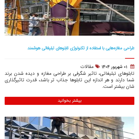
طراحی مغازه‌هایی با استفاده از تکنولوژی تابلوهای تبلیغاتی هوشمند
مقالات
01 شهريور 1404
تابلوهای تبلیغاتی، تاثیر شگرفی بر طراحی مغازه و دیده شدن برند
شما دارند و هر اندازه این تابلوها جذاب تر باشد، قدرت تاثیرگذاری
شان بیشتر است.
بیشتر بخوانید