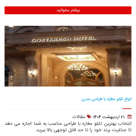
بیشتر بخوانید
انواع تابلو مغازه با طراحی مدرن
مقالات
21 ارديبهشت 1404
انتخاب بهترین تابلو مغازه با طراحی مناسب به شما اجازه می دهد
تا جذابیت برند خود را تا حد قابل توجهی بالا ببرید.