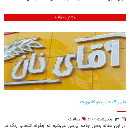
بیشتر بخوانید
تاثیر رنگ‌ ها در تابلو کامپوزیت
مقالات
13 ارديبهشت 1404
در این مقاله به‌طور جامع بررسی می‌کنیم که چگونه انتخاب رنگ در