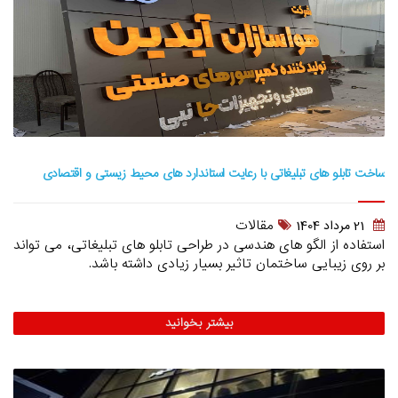
ساخت تابلو های تبلیغاتی با رعایت استاندارد های محیط زیستی و اقتصادی
مقالات
21 مرداد 1404
استفاده از الگو های هندسی در طراحی تابلو های تبلیغاتی، می تواند
بر روی زیبایی ساختمان تاثیر بسیار زیادی داشته باشد.
بیشتر بخوانید