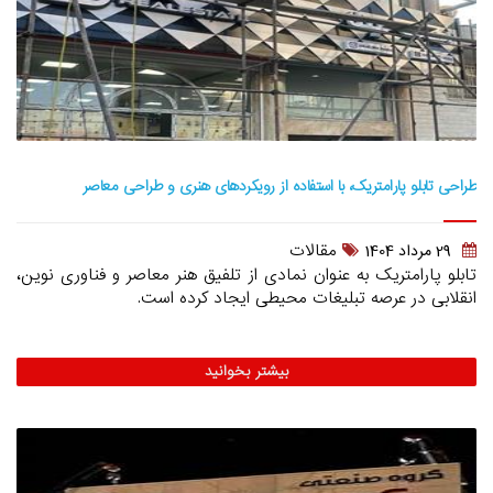
طراحی تابلو پارامتریک، با استفاده از رویکردهای هنری و طراحی معاصر
مقالات
29 مرداد 1404
تابلو پارامتریک به عنوان نمادی از تلفیق هنر معاصر و فناوری نوین،
انقلابی در عرصه تبلیغات محیطی ایجاد کرده است.
بیشتر بخوانید