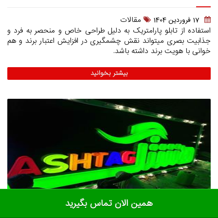
مقالات
17 فروردين 1404
استفاده از تابلو پارامتریک به دلیل طراحی خاص و منحصر به فرد و
جذابیت بصری میتواند نقش چشمگیری در افزایش اعتبار برند و هم
خوانی با هویت برند داشته باشد.
بیشتر بخوانید
همین الان تماس بگیرید
استفاده از تابلو های پلاستیک برای برند سازی