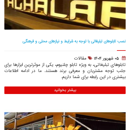
نصب تابلوهای تبلیغاتی با توجه به شرایط و نیازهای محلی و فرهنگی
مقالات
05 شهريور 1404
تابلوهای تبلیغاتی، به ویژه تابلو چلنیوم، یکی از موثرترین ابزارها برای
جلب توجه مشتریان و معرفی برند هستند. ما در ادامه اطلاعات
بیشتری در این رابطه برای شما داریم.
بیشتر بخوانید