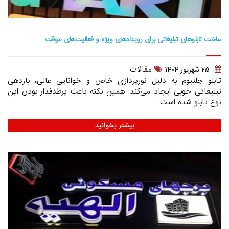
ساخت تابلوهای تبلیغاتی برای رویدادهای ویژه و فعالیت‌های موقت
مقالات
25 شهريور 1404
تابلو چلنیوم به دلیل نورپردازی خاص و خوانایی عالی، بازدهی
تبلیغاتی خوبی ایجاد می‌کند. همین نکته باعث پرطدفدار بودن این
نوع تابلو شده است.
بیشتر بخوانید