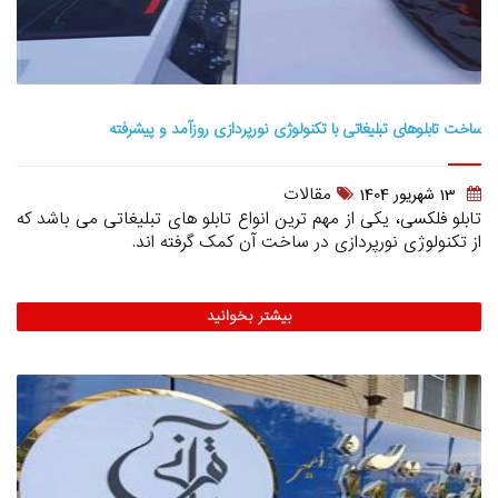
ساخت تابلوهای تبلیغاتی با تکنولوژی نورپردازی روزآمد و پیشرفته
مقالات
13 شهريور 1404
تابلو فلکسی، یکی از مهم ترین انواع تابلو های تبلیغاتی می باشد که
از تکنولوژی نورپردازی در ساخت آن کمک گرفته اند.
بیشتر بخوانید