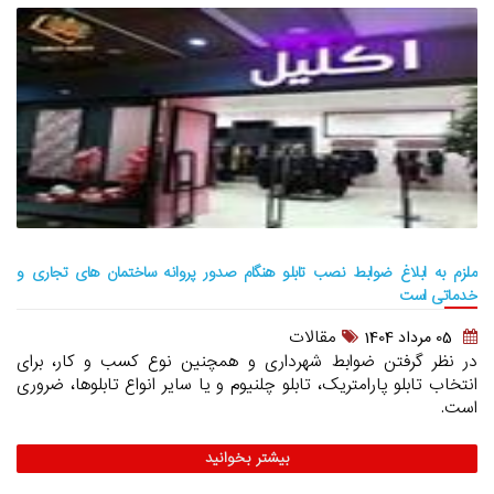
ملزم به ابلاغ ضوابط نصب تابلو هنگام صدور پروانه ساختمان های تجاری و
خدماتی است
مقالات
05 مرداد 1404
در نظر گرفتن ضوابط شهرداری و همچنین نوع کسب و کار، برای
انتخاب تابلو پارامتریک، تابلو چلنیوم و یا سایر انواع تابلوها، ضروری
است.
بیشتر بخوانید