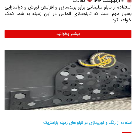
مقالات
01 ارديبهشت 1404
استفاده از تابلو تبلیغاتی برای برندسازی و افزایش فروش و درآمدزایی
بسیار مهم است که تابلوسازی الماس در این زمینه به شما کمک
خواهد کرد.
بیشتر بخوانید
استفاده از رنگ و نورپردازی در تابلو های زمینه پارامتریک