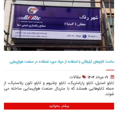
ساخت تابلوهای تبلیغاتی با استفاده از مواد مورد استفاده در صنعت هواپیمایی
مقالات
09 مرداد 1404
تابلو استیل، تابلو پارامتریک، تابلو چلنیوم و تابلو نئون پلاستیک، از
جمله تابلوهایی هستند که با متريال صنعت هواپیمایی ساخته می
شوند.
بیشتر بخوانید