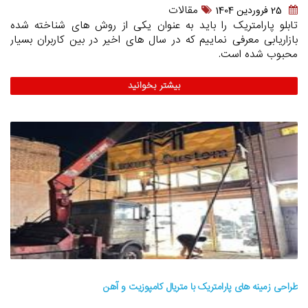
مقالات
25 فروردين 1404
تابلو پارامتریک را باید به عنوان یکی از روش های شناخته شده
بازاریابی معرفی نماییم که در سال های اخیر در بین کاربران بسیار
محبوب شده است.
بیشتر بخوانید
طراحی زمینه های پارامتریک با متریال کامپوزیت و آهن