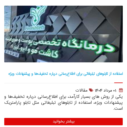
استفاده از تابلوهای تبلیغاتی برای اطلاع‌رسانی درباره تخفیف‌ها و پیشنهادات ویژه
مقالات
01 مرداد 1404
یکی از روش های بسیار کارآمد، برای اطلاع‌رسانی درباره تخفیف‌ها و
پیشنهادات ویژه، استفاده از تابلوهای تبلیغاتی مثل تابلو پارامتریک
است.
بیشتر بخوانید