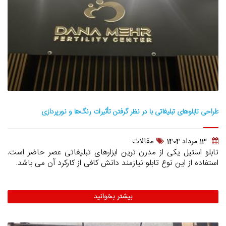
طراحی تابلوهای تبلیغاتی با در نظر گرفتن تأثیرات رنگ‌ها و نورپردازی
مقالات
13 مرداد 1404
تابلو استیل یکی از مدرن ترین ابزارهای تبلیغاتی عصر حاضر است.
استفاده از این نوع تابلو نیازمند دانش کافی از کارکرد آن می باشد.
بیشتر بخوانید